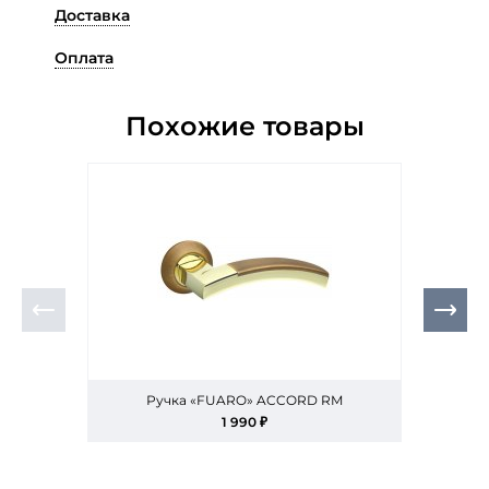
Доставка
Оплата
Похожие товары
Ручка «FUARO» ACCORD RM
1 990 ₽