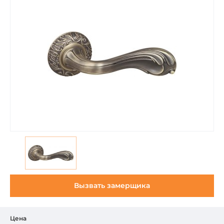
Вызвать замерщика
Цена