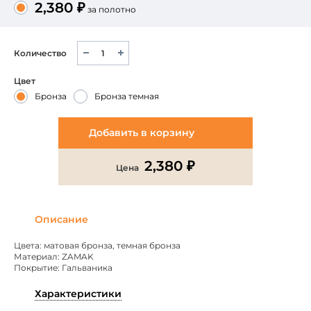
2,380 ₽
за полотно
Количество
Цвет
Бронза
Бронза темная
Добавить в корзину
2,380 ₽
Цена
Описание
Цвета: матовая бронза, темная бронза
Материал: ZAMAK
Покрытие: Гальваника
Характеристики