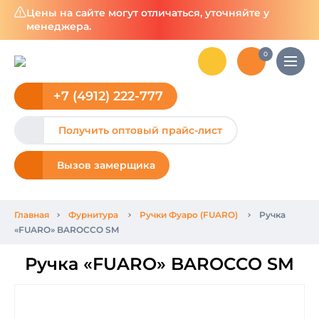
Цены на сайте могут отличаться, уточняйте у
менеджера.
0
+7 (4912) 222-777
Получить оптовый прайс-лист
Вызов замерщика
Главная
Фурнитура
Ручки Фуаро (FUARO)
Ручка
«FUARO» BAROCCO SM
Ручка «FUARO» BAROCCO SM