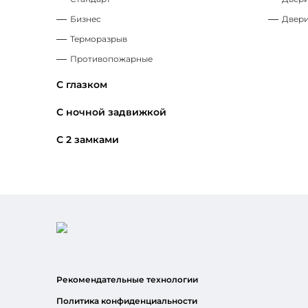
Бизнес
Двери
Терморазрыв
Противопожарные
С глазком
С ночной задвижкой
С 2 замками
Рекомендательные технологии
Политика конфиденциальности