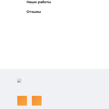
Наши работы
Отзывы