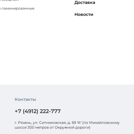
Доставка
 ламинированные
Новости
Контакты
+7 (4912) 222-777
г. Рязань, ул. Ситниковская, д. 69 "А" (по Михайловскому
шоссе 300 метров от Окружной дороги)