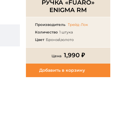
РУЧКА «FUARO»
ENIGMA RM
Производитель
Трейд-Лок
Количество
1 штука
Цвет
Бронза\золото
1,990 ₽
Цена
Добавить в корзину