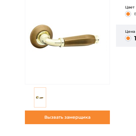
Цвет
Цена
Вызвать замерщика