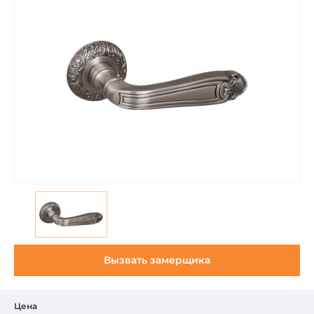
Вызвать замерщика
Цена