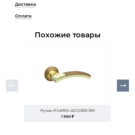
Доставка
Оплата
Похожие товары
Ручка «FUARO» ACCORD RM
1 990 ₽