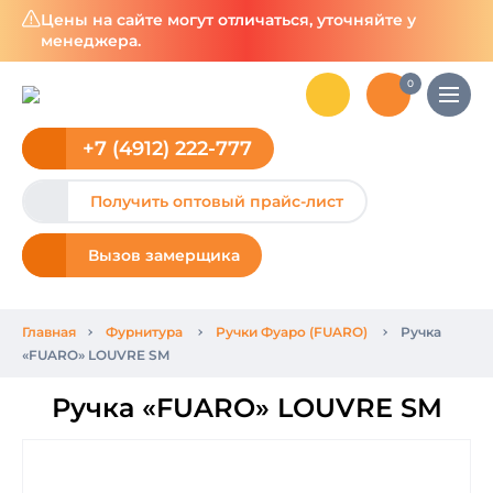
Цены на сайте могут отличаться, уточняйте у
менеджера.
0
+7 (4912) 222-777
Получить оптовый прайс-лист
Вызов замерщика
Главная
Фурнитура
Ручки Фуаро (FUARO)
Ручка
«FUARO» LOUVRE SM
Ручка «FUARO» LOUVRE SM