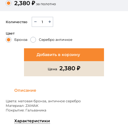
2,380 ₽
за полотно
Количество
Цвет
Бронза
Серебро античное
Добавить в корзину
2,380 ₽
Цена
Описание
Цвета: матовая бронза, античное серебро
Материал: ZAMAK
Покрытие: Гальваника
Характеристики