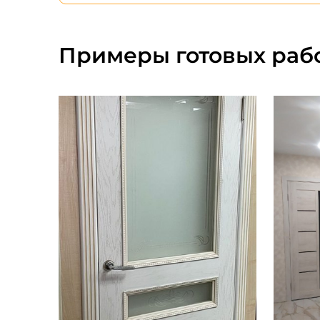
Примеры готовых рабо