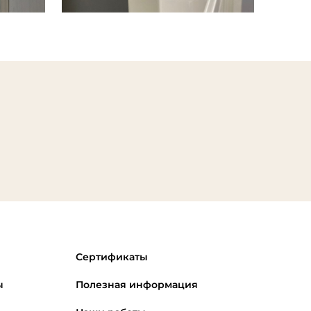
Сертификаты
ы
Полезная информация