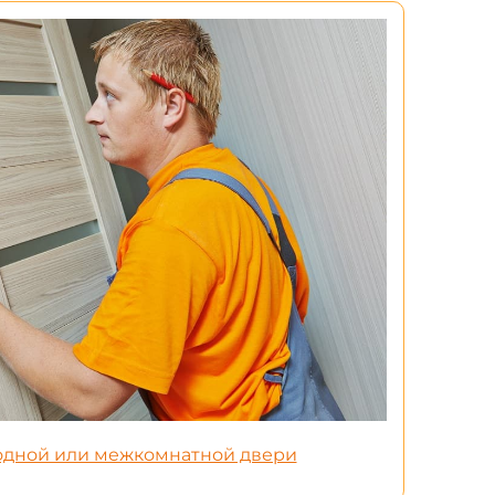
ходной или межкомнатной двери