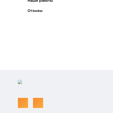
Наши работы
Отзывы