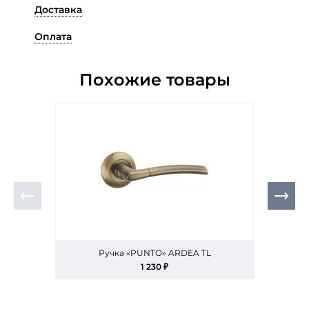
Доставка
Оплата
Похожие товары
Ручка «PUNTO» ARDEA TL
1 230 ₽