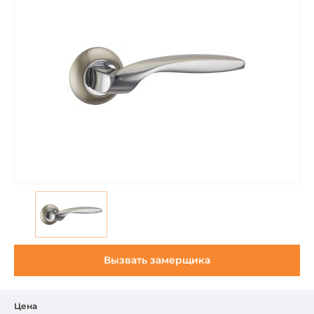
Вызвать замерщика
Цена