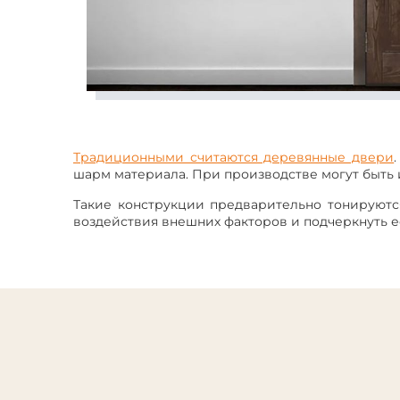
Традиционными считаются деревянные двери
шарм материала. При производстве могут быть 
Такие конструкции предварительно тонируютс
воздействия внешних факторов и подчеркнуть е