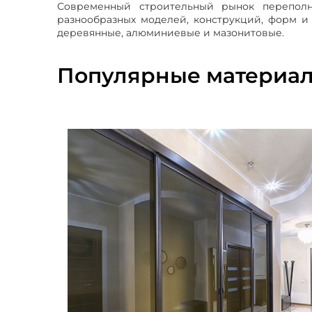
Современный строительный рынок перепо
разнообразных моделей, конструкций, форм и 
деревянные, алюминиевые и мазонитовые.
Популярные материал