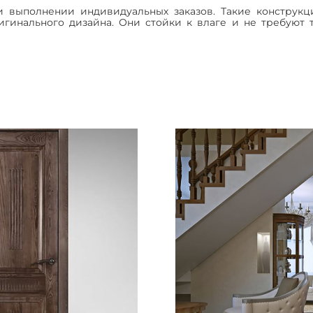
 выполнении индивидуальных заказов. Такие конструкц
игинального дизайна. Они стойки к влаге и не требуют 