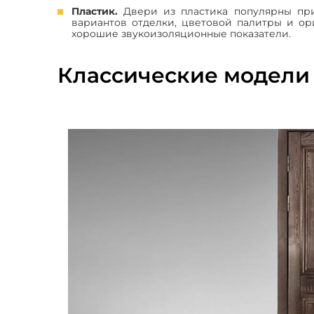
Пластик.
Двери из пластика популярны при
вариантов отделки, цветовой палитры и ор
хорошие звукоизоляционные показатели.
Классические модели