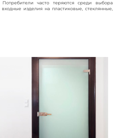
. Потребители часто теряются среди выбора
 входные изделия на пластиковые, стеклянные,