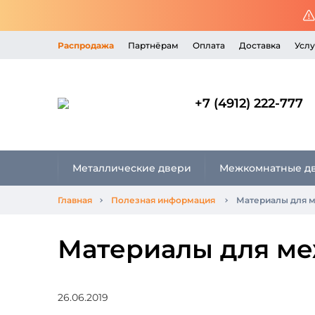
Распродажа
Партнёрам
Оплата
Доставка
Услу
+7 (4912) 222-777
Металлические двери
Межкомнатные д
Главная
Полезная информация
Материалы для 
Материалы для м
26.06.2019