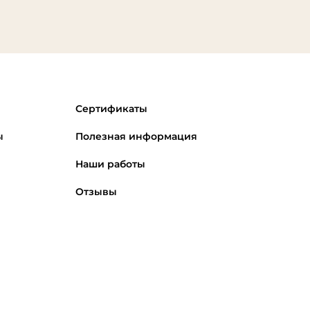
Сертификаты
ы
Полезная информация
Наши работы
Отзывы