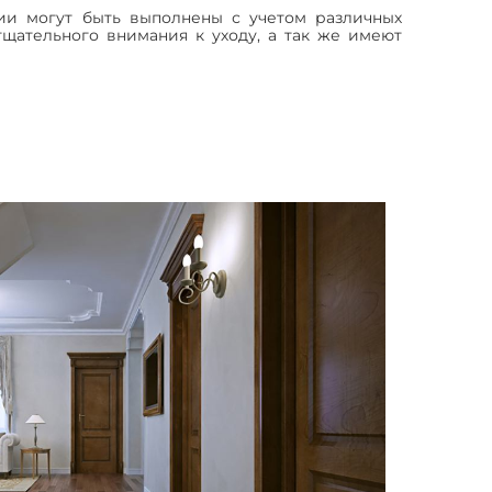
ии могут быть выполнены с учетом различных
тщательного внимания к уходу, а так же имеют