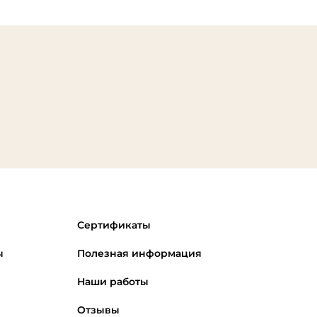
Сертификаты
ы
Полезная информация
Наши работы
Отзывы