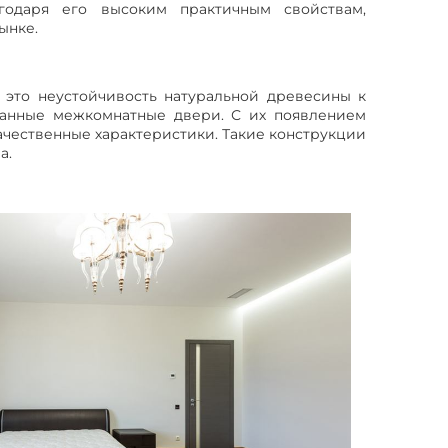
одаря его высоким практичным свойствам,
ынке.
 это неустойчивость натуральной древесины к
ванные межкомнатные двери. С их появлением
ачественные характеристики. Такие конструкции
а.