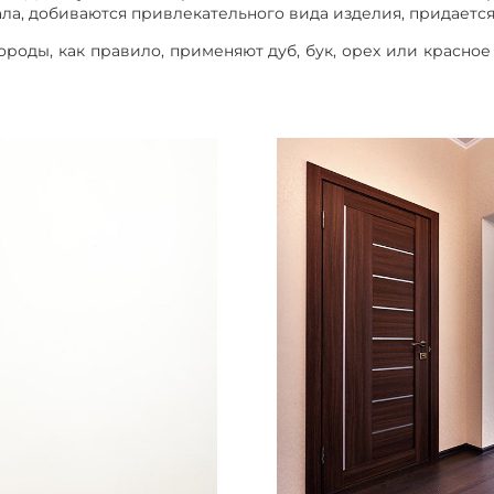
а, добиваются привлекательного вида изделия, придается
роды, как правило, применяют дуб, бук, орех или красн