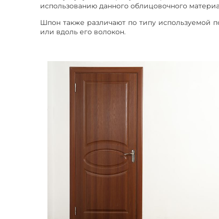
использованию данного облицовочного материал
Шпон также различают по типу используемой по
или вдоль его волокон.