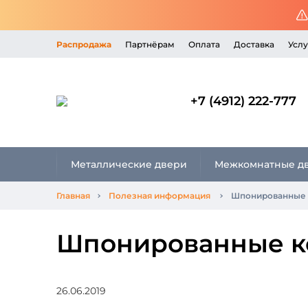
Распродажа
Партнёрам
Оплата
Доставка
Услу
+7 (4912) 222-777
Металлические двери
Межкомнатные д
Главная
Полезная информация
Шпонированные 
Шпонированные к
26.06.2019