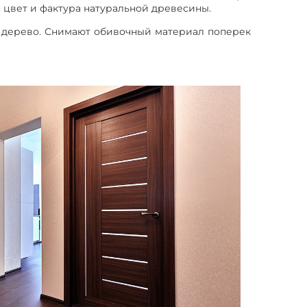
 цвет и фактура натуральной древесины.
ое дерево. Снимают обивочный материал поперек