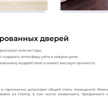
рованных дверей
рослужат многие годы.
 создавать атмосферу уюта в каждом доме.
 внешнему воздействию и имеют высокую прочность.
и гармонично дополняют общий стиль помещений. Можн
ками из стекла, в том числе мозаичного, прозрачного 