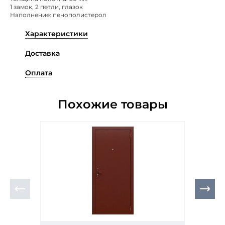
1 замок, 2 петли, глазок
Наполнение: пенополистерол
Характеристики
Доставка
Оплата
Похожие товары