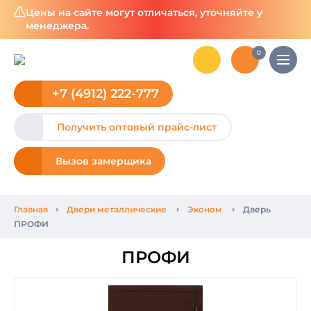
Цены на сайте могут отличаться, уточняйте у
менеджера.
0
+7 (4912) 222-777
Получить оптовый прайс-лист
Вызов замерщика
Главная
Двери металлические
Эконом
Дверь
ПРОФИ
ПРОФИ