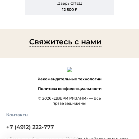
Дверь СПЕЦ
12 500 ₽
Свяжитесь с нами
Рекомендательные технологии
Политика конфиденциальности
© 2026 «ДВЕРИ РЯЗАНИ» — Все
права защищены.
Контакты
+7 (4912) 222-777
г. Рязань, ул. Ситниковская, д. 69 "А" (по Михайловскому шоссе