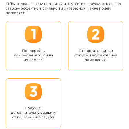
МДФ-отделка двери находится и внутри, и снаружи. Это делает
створку эффектной, стильной и интересной. Также прием
позволяет:
Поддержать
С порога заявить о
оформление жилища
статусе и вкусе хозяина
или офиса.
помещения.
Получить
дополнительную защиту
от посторонних звуков.