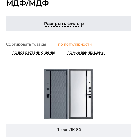
МДФ/МДФ
Раскрыть фильтр
по популярности
Сортировать товары
по возрастанию цены
по убыванию цены
Дверь ДК-80