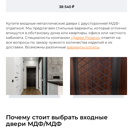
38 540 ₽
Купите входные металлические двери с двусторонней МДФ-
отделкой. Мы предлагаем стильные варианты, которые отлично
впишутся в обстановку дома или квартиры, офиса или частного
кабинета. Специалисты компании
«Двери Рязани»
ответят на
все вопросы по заказу нужного количества изделий и их
доставки. Возможны различные
варианты оплаты
.
Почему стоит выбрать входные
двери МДФ/МДФ