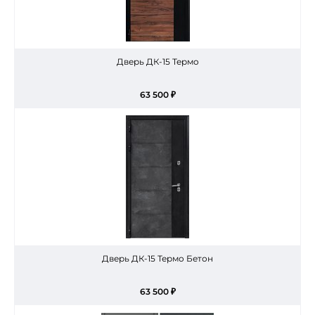
Дверь ДК-15 Термо
63 500 ₽
Дверь ДК-15 Термо Бетон
63 500 ₽