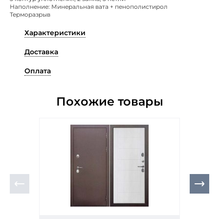
Наполнение: Минеральная вата + пенополистирол
Терморазрыв
Характеристики
Доставка
Оплата
Похожие товары