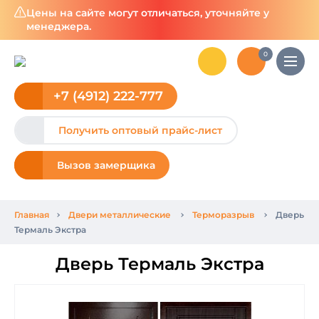
Цены на сайте могут отличаться, уточняйте у
менеджера.
0
+7 (4912) 222-777
Получить оптовый прайс-лист
Вызов замерщика
Главная
Двери металлические
Терморазрыв
Дверь
Термаль Экстра
Дверь Термаль Экстра