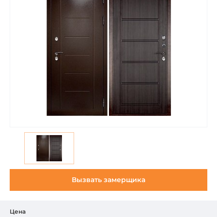
Вызвать замерщика
Цена