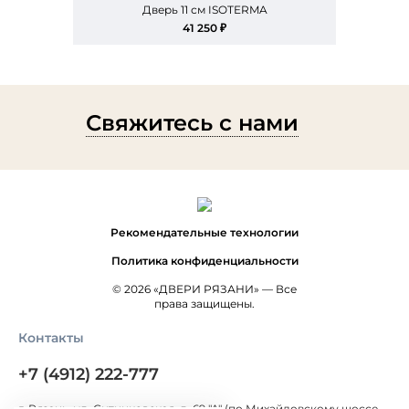
Дверь 11 см ISOTERMA
41 250 ₽
Свяжитесь с нами
Рекомендательные технологии
Политика конфиденциальности
© 2026 «ДВЕРИ РЯЗАНИ» — Все
права защищены.
Контакты
+7 (4912) 222-777
г. Рязань, ул. Ситниковская, д. 69 "А" (по Михайловскому шоссе