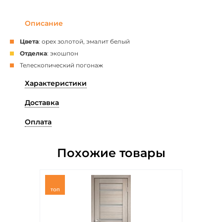
Описание
Цвета
: орех золотой, эмалит белый
Отделка
: экошпон
Телескопический погонаж
Характеристики
Доставка
Оплата
Похожие товары
ТОП