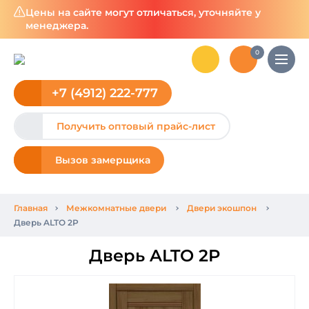
Цены на сайте могут отличаться, уточняйте у
менеджера.
0
+7 (4912) 222-777
Получить оптовый прайс-лист
Вызов замерщика
Главная
Межкомнатные двери
Двери экошпон
Дверь ALTO 2P
Дверь ALTO 2P