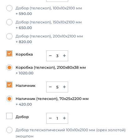
Добор (телескоп), 100х10х2100 мм
+ 590.00
Добор (телескоп), 150х10х2100 мм
+ 650.00
Добор (телескоп), 200х10х2100 мм
+ 820.00
Коробка
Коробка (телескоп), 2100х80х38 мм
+ 1020.00
Наличник
Наличник (телескоп), 70х25х2200 мм
+ 420.00
Добор
Добор телескопический 100х10х2100 мм (орех золотой)
экошпон