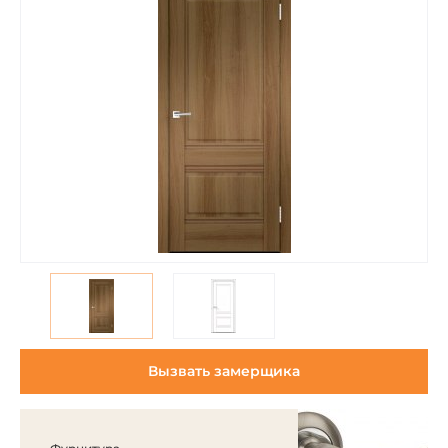
Вызвать замерщика