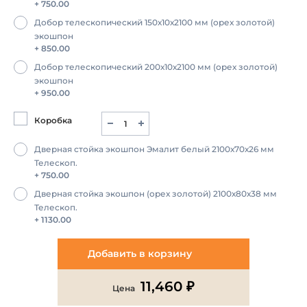
+ 750.00
Добор телескопический 150х10х2100 мм (орех золотой)
экошпон
+ 850.00
Добор телескопический 200х10х2100 мм (орех золотой)
экошпон
+ 950.00
Коробка
Дверная стойка экошпон Эмалит белый 2100х70х26 мм
Телескоп.
+ 750.00
Дверная стойка экошпон (орех золотой) 2100х80х38 мм
Телескоп.
+ 1130.00
Добавить в корзину
11,460 ₽
Цена