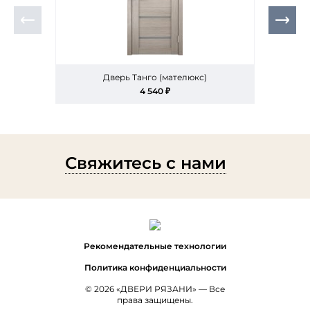
Дверь Танго (мателюкс)
4 540 ₽
Свяжитесь с нами
Рекомендательные технологии
Политика конфиденциальности
© 2026 «ДВЕРИ РЯЗАНИ» — Все
права защищены.