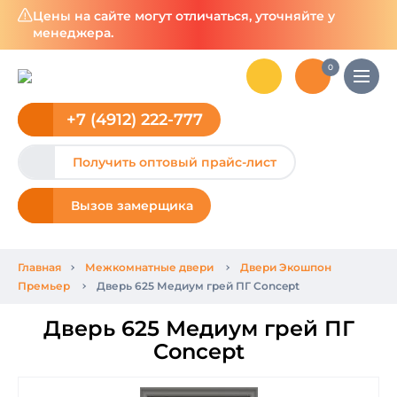
Цены на сайте могут отличаться, уточняйте у
менеджера.
0
+7 (4912) 222-777
Получить оптовый прайс-лист
Вызов замерщика
Главная
Межкомнатные двери
Двери Экошпон
Премьер
Дверь 625 Медиум грей ПГ Concept
Дверь 625 Медиум грей ПГ
Concept