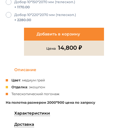
Добор 10*150*2070 мм (телескоп.)
+ 1170.00
Добор 10*220*2070 мм (телескоп.)
+ 2280.00
Добавить в корзину
14,800 ₽
Цена
Описание
Цвет
: медиум грей
Отделка
: экошпон
Телескопический погонаж
На полотна размером 2000*900 цена по запросу
Характеристики
Доставка