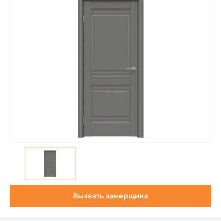
Вызвать замерщика