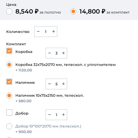
Цена
8,540 ₽
14,800 ₽
за полотно
за комплект
Количество
Комплект
Коробка
Коробка 32х75х2070 мм, телескоп. с уплотнителем
+ 1120.00
Наличник
Наличник 10х75х2150 мм, телескоп.
+ 580.00
Добор
Добор 10*100*2070 мм (телескоп.)
+ 900.00