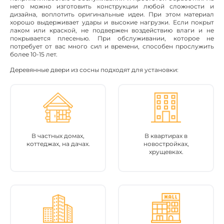
него можно изготовить конструкции любой сложности и
дизайна, воплотить оригинальные идеи. При этом материал
хорошо выдерживает удары и высокие нагрузки. Если покрыт
лаком или краской, не подвержен воздействию влаги и не
покрывается плесенью. При обслуживании, которое не
потребует от вас много сил и времени, способен прослужить
более 10-15 лет.
Деревянные двери из сосны подходят для установки:
В частных домах,
В квартирах в
коттеджах, на дачах.
новостройках,
хрущевках.