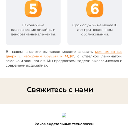
Лаконичные
Срок службы не менее 10
классические дизайны и
лет при несложном
декоративные элементы.
обслуживании.
В нашем каталоге вы также можете заказать
межкомнатные
двери с наборным брусом и МДФ
, с отделкой ламинатом,
эмалью и экошпоном. Мы предлагаем модели в классических и
современных дизайнах.
Свяжитесь с нами
Рекомендательные технологии