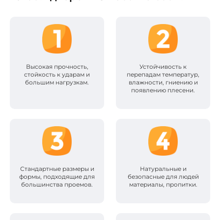
Высокая прочность,
Устойчивость к
стойкость к ударам и
перепадам температур,
большим нагрузкам.
влажности, гниению и
появлению плесени.
Стандартные размеры и
Натуральные и
формы, подходящие для
безопасные для людей
большинства проемов.
материалы, пропитки.