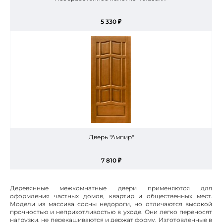
5 330 ₽
Дверь "Ампир"
7 810 ₽
Деревянные межкомнатные двери применяются для
оформления частных домов, квартир и общественных мест.
Модели из массива сосны недороги, но отличаются высокой
прочностью и неприхотливостью в уходе. Они легко переносят
нагрузки, не перекашиваются и держат форму. Изготовленные в