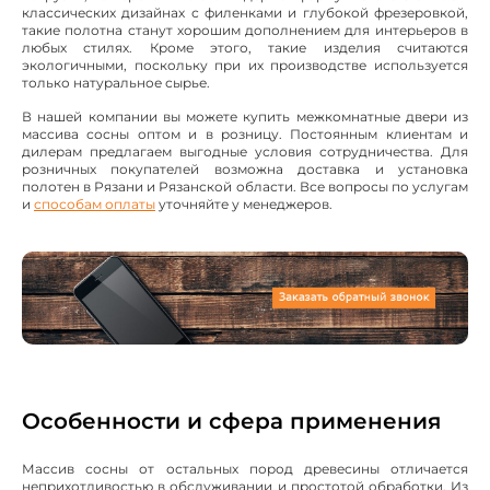
классических дизайнах с филенками и глубокой фрезеровкой,
такие полотна станут хорошим дополнением для интерьеров в
любых стилях. Кроме этого, такие изделия считаются
экологичными, поскольку при их производстве используется
только натуральное сырье.
В нашей компании вы можете купить межкомнатные двери из
массива сосны оптом и в розницу. Постоянным клиентам и
дилерам предлагаем выгодные условия сотрудничества. Для
розничных покупателей возможна доставка и установка
полотен в Рязани и Рязанской области. Все вопросы по услугам
и
способам оплаты
уточняйте у менеджеров.
Особенности и сфера применения
Массив сосны от остальных пород древесины отличается
неприхотливостью в обслуживании и простотой обработки. Из