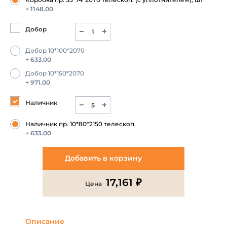
+ 1148.00
Добор
Добор 10*100*2070
+ 633.00
Добор 10*150*2070
+ 971.00
Наличник
Наличник пр. 10*80*2150 телескоп.
+ 633.00
Добавить в корзину
17,161 ₽
Цена
Описание