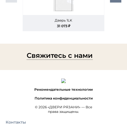
Дверь 1LK
31 073 ₽
Свяжитесь с нами
Рекомендательные технологии
Политика конфиденциальности
© 2026 «ДВЕРИ РЯЗАНИ» — Все
права защищены.
Контакты