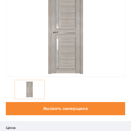
Вызвать замерщика
Цена