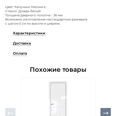
Цвет: Капучино Мелинга
Стекло: Дождь белый
Толщина дверного полотна - 36 мм.
Возможно изготовление нестандартных размеров
с шагом 5 см по высоте и ширине.
Характеристики
Доставка
Оплата
Похожие товары