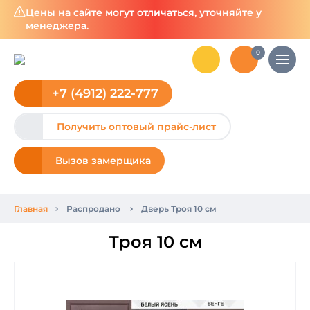
Цены на сайте могут отличаться, уточняйте у
менеджера.
0
+7 (4912) 222-777
Получить оптовый прайс-лист
Вызов замерщика
Главная
Распродано
Дверь Троя 10 см
Троя 10 см