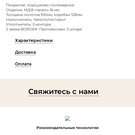
Покрытие: порошково-полимерное
Отделка: МДФ-панель 16 мм
Толщина полотна 100мм, коробки 128мм
Наполнитель: пенополистирол
Уплотнитель: 3 контура
2 замка BORDER. Противосъем: 3 штыря
Характеристики
Доставка
Оплата
Свяжитесь с нами
Рекомендательные технологии