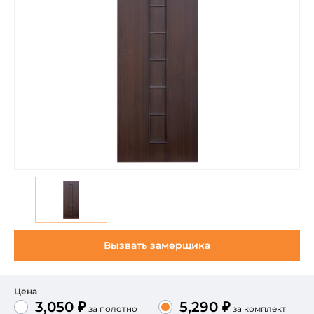
Вызвать замерщика
Цена
3,050 ₽
5,290 ₽
за полотно
за комплект