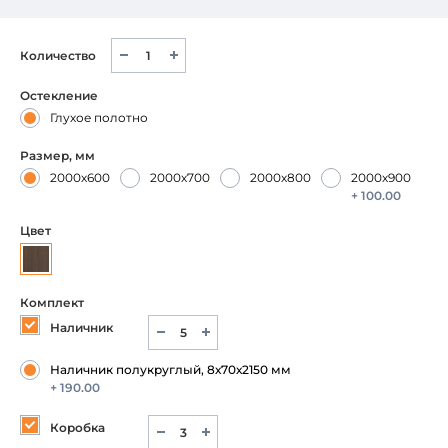
Количество
Остекление
Глухое полотно
Размер, мм
2000х600
2000х700
2000х800
2000х900
+ 100.00
Цвет
Комплект
Наличник
Наличник полукруглый, 8х70х2150 мм
+ 190.00
Коробка