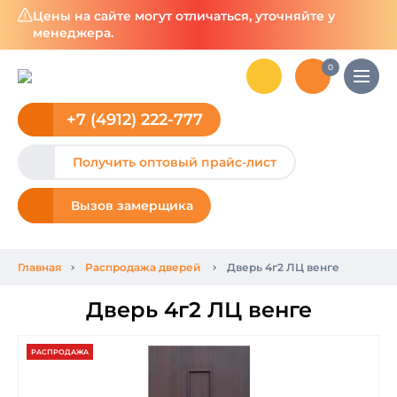
Цены на сайте могут отличаться, уточняйте у
менеджера.
0
+7 (4912) 222-777
Получить оптовый прайс-лист
Вызов замерщика
Главная
Распродажа дверей
Дверь 4г2 ЛЦ венге
Дверь 4г2 ЛЦ венге
РАСПРОДАЖА