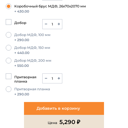
Коробочный брус МДФ, 26х70х2070 мм
+ 430.00
Добор
Добор МДФ, 100 мм
+ 290.00
Добор МДФ, 150 мм
+ 440.00
Добор МДФ, 200 мм
+ 550.00
Притворная
планка
Притворная планка
+ 290.00
Добавить в корзину
5,290 ₽
Цена