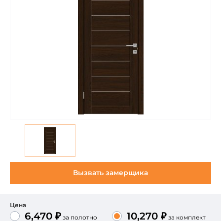
Вызвать замерщика
Цена
6,470 ₽
10,270 ₽
за полотно
за комплект