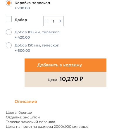
Коробка, телескоп
+ 700.00
Добор
Добор 100 мм, телескоп
+ 420.00
Добор 150 мм, телескоп
+ 600.00
Добавить в корзину
10,270 ₽
Цена
Описание
Цвета: бренди
Отделка: экошпон
Телескопический погонаж
Цена на полотна размера 2000х900 мм выше