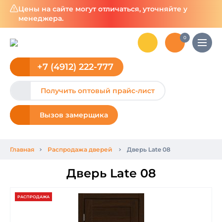
Цены на сайте могут отличаться, уточняйте у
менеджера.
0
+7 (4912) 222-777
Получить оптовый прайс-лист
Вызов замерщика
Главная
Распродажа дверей
Дверь Late 08
Дверь Late 08
РАСПРОДАЖА