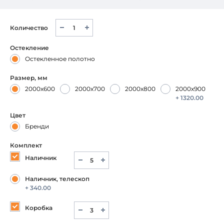
Количество
Остекление
Остекленное полотно
Размер, мм
2000х600
2000х700
2000х800
2000х900
+ 1320.00
Цвет
Бренди
Комплект
Наличник
Наличник, телескоп
+ 340.00
Коробка