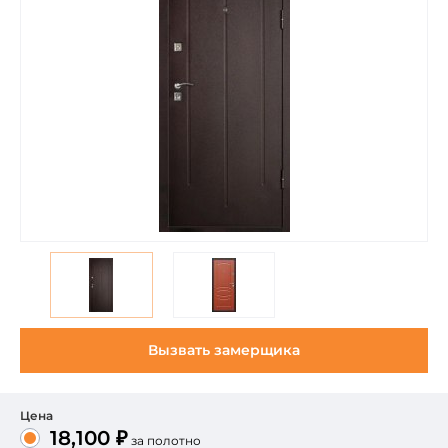
Вызвать замерщика
Цена
18,100 ₽
за полотно