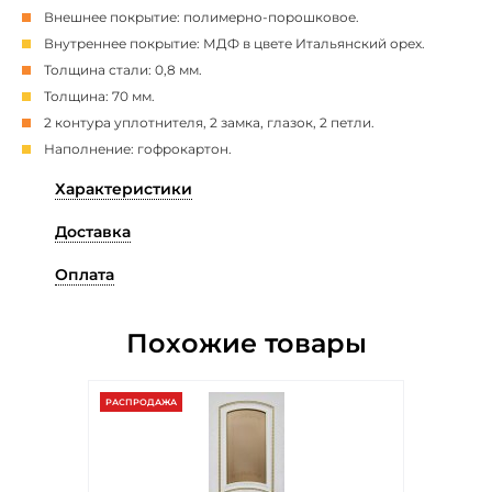
Внешнее покрытие: полимерно-порошковое.
Внутреннее покрытие: МДФ в цвете Итальянский орех.
Толщина стали: 0,8 мм.
Толщина: 70 мм.
2 контура уплотнителя, 2 замка, глазок, 2 петли.
Наполнение: гофрокартон.
Характеристики
Доставка
Оплата
Похожие товары
РАСПРОДАЖА
РАСПР