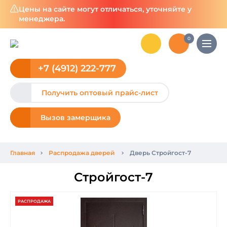
Цены на сайте могут отличаться, уточняйте у
менеджера.
0
+7 (4912) 222-777
Получить оптовый прайс-лист
Вызов замерщика
Главная
Распродажа дверей
Дверь Стройгост-7
Стройгост-7
РАСПРОДАЖА