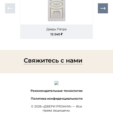
Дверь Петра
Дверь 
12 240 ₽
Свяжитесь с нами
Рекомендательные технологии
Политика конфиденциальности
© 2026 «ДВЕРИ РЯЗАНИ» — Все
права защищены.