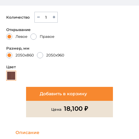
Количество
Открывание
Левое
Правое
Размер, мм
2050х860
2050х960
Цвет
Добавить в корзину
18,100 ₽
Цена
Описание