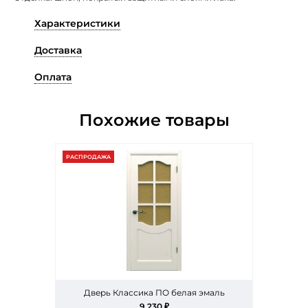
Характеристики
Доставка
Оплата
Похожие товары
РАСПРОДАЖА
Дверь Классика ПО белая эмаль
9 230 ₽