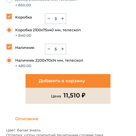
+ 850.00
Коробка
Коробка 2100х75х40 мм, телескоп
+ 840.00
Наличник
Наличник 2200х70х14 мм, телескоп
+ 480.00
Добавить в корзину
11,510 ₽
Цена
Описание
Цвет: белая эмаль
Отделка: шпон, покрытый защитными слоями лака.