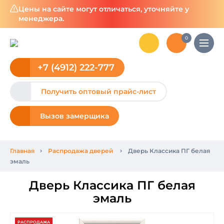
Цены на сайте могут отличаться, уточняйте у
менеджера.
0
+7 (4912) 222-777
Получить оптовый прайс-лист
Вызов замерщика
Главная
Распродажа дверей
Дверь Классика ПГ белая
эмаль
Дверь Классика ПГ белая
эмаль
РАСПРОДАЖА