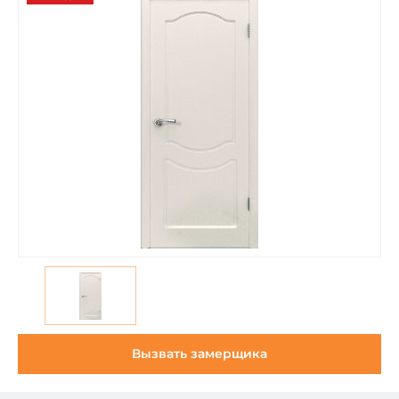
Вызвать замерщика