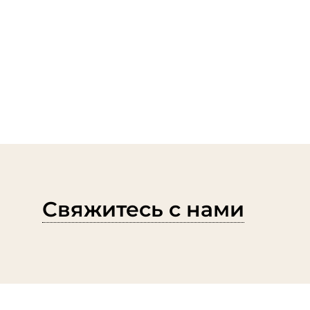
Свяжитесь с нами