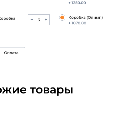
+ 1250.00
Коробка (Олимп)
Коробка
+ 1070.00
Оплата
ожие товары