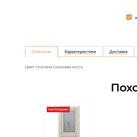
Описание
Характеристики
Доставка
Цвет: платина слоновая кость
Пох
РАСПРОДАЖА