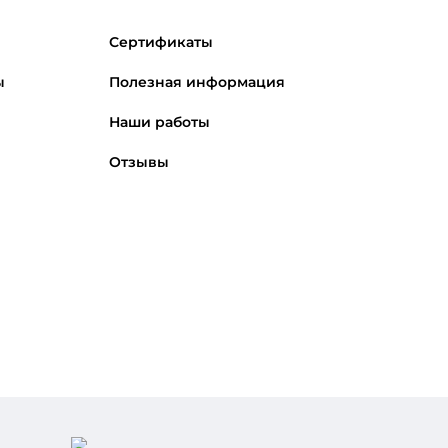
Сертификаты
ы
Полезная информация
Наши работы
Отзывы