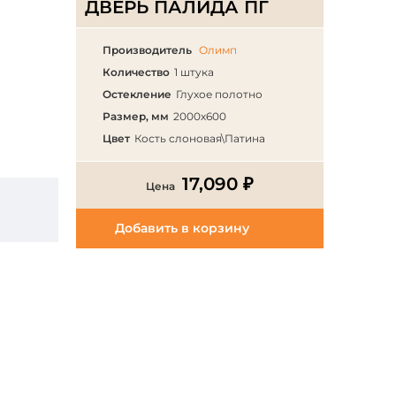
ДВЕРЬ ПАЛИДА ПГ
Производитель
Олимп
Количество
1 штука
Остекление
Глухое полотно
Размер, мм
2000х600
Цвет
Кость слоновая\Патина
17,090 ₽
Цена
Добавить в корзину