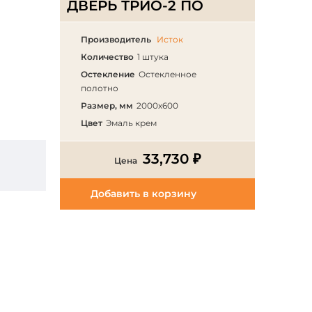
ДВЕРЬ ТРИО-2 ПО
Производитель
Исток
Количество
1 штука
Остекление
Остекленное
полотно
Размер, мм
2000х600
Цвет
Эмаль крем
33,730 ₽
Цена
Добавить в корзину