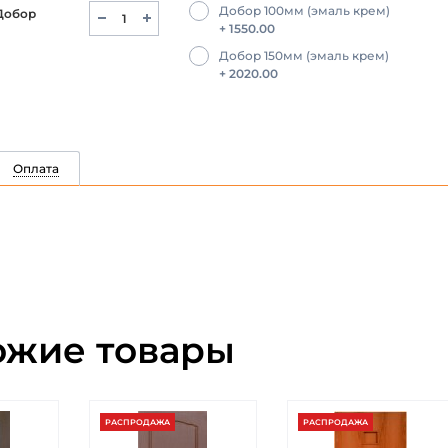
Добор 100мм (эмаль крем)
Добор
+ 1550.00
Добор 150мм (эмаль крем)
+ 2020.00
Оплата
ожие товары
РАСПРОДАЖА
РАСПРОДАЖА