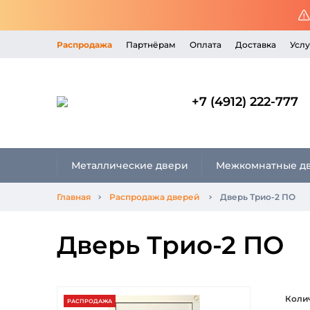
Распродажа
Партнёрам
Оплата
Доставка
Услу
+7 (4912) 222-777
Металлические двери
Межкомнатные д
Главная
Распродажа дверей
Дверь Трио-2 ПО
Дверь Трио-2 ПО
Коли
РАСПРОДАЖА