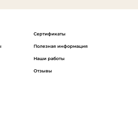
Сертификаты
ы
Полезная информация
Наши работы
Отзывы