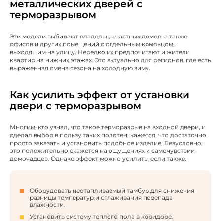
металлических дверей с
терморазрывом
Эти модели выбирают владельцы частных домов, а также
офисов и других помещений с отдельным крыльцом,
выходящим на улицу. Нередко их предпочитают и жители
квартир на нижних этажах. Это актуально для регионов, где есть
выраженная смена сезона на холодную зиму.
Как усилить эффект от установки
двери с терморазрывом
Многим, кто узнал, что такое терморазрыв на входной двери, и
сделал выбор в пользу таких полотен, кажется, что достаточно
просто заказать и установить подобное изделие. Безусловно,
это положительно скажется на ощущениях и самочувствии
домочадцев. Однако эффект можно усилить, если также:
Оборудовать неотапливаемый тамбур для снижения
разницы температур и сглаживания перепада
влажности.
Установить систему теплого пола в коридоре.