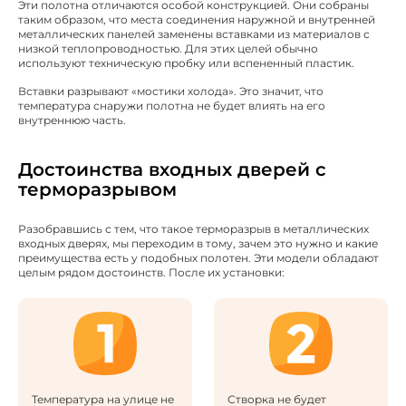
Эти полотна отличаются особой конструкцией. Они собраны
таким образом, что места соединения наружной и внутренней
металлических панелей заменены вставками из материалов с
низкой теплопроводностью. Для этих целей обычно
используют техническую пробку или вспененный пластик.
Вставки разрывают «мостики холода». Это значит, что
температура снаружи полотна не будет влиять на его
внутреннюю часть.
Достоинства входных дверей с
терморазрывом
Разобравшись с тем, что такое терморазрыв в металлических
входных дверях, мы переходим в тому, зачем это нужно и какие
преимущества есть у подобных полотен. Эти модели обладают
целым рядом достоинств. После их установки:
Температура на улице не
Створка не будет