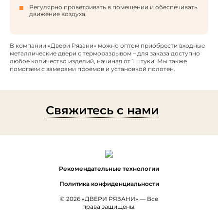
Регулярно проветривать в помещении и обеспечивать
движение воздуха.
В компании «Двери Рязани» можно оптом приобрести входные
металлические двери с терморазрывом – для заказа доступно
любое количество изделий, начиная от 1 штуки. Мы также
помогаем с замерами проемов и установкой полотен.
Свяжитесь с нами
Рекомендательные технологии
Политика конфиденциальности
© 2026 «ДВЕРИ РЯЗАНИ» — Все
права защищены.