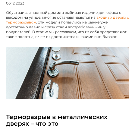
06.12.2023
Обустраивая частный дом или выбирая изделие для офиса с
выходом на улице, многие останавливаются на
входных дверях с
терморазрывом
. Эти модели появились на рынке уже
достаточно давно и сразу стали востребованными у
покупателей. В статье мы расскажем, что из себя представляют
такие полотна, в чем их достоинства и какими они бывают.
Терморазрыв в металлических
дверях – что это