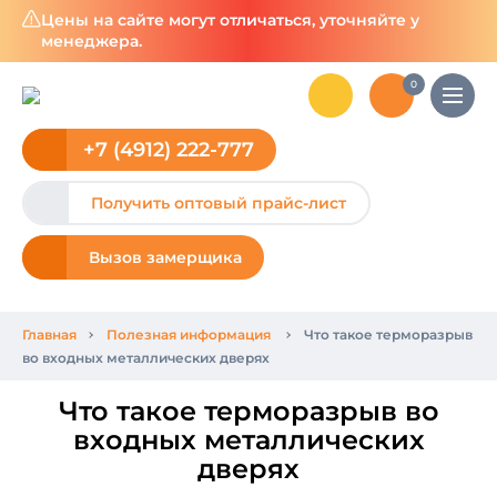
Цены на сайте могут отличаться, уточняйте у
менеджера.
0
+7 (4912) 222-777
Получить оптовый прайс-лист
Вызов замерщика
Главная
Полезная информация
Что такое терморазрыв
во входных металлических дверях
Что такое терморазрыв во
входных металлических
дверях