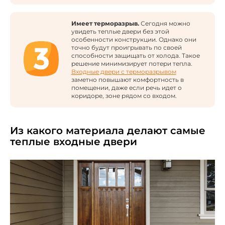
Имеет терморазрыв.
Сегодня можно
увидеть теплые двери без этой
особенности конструкции. Однако они
точно будут проигрывать по своей
способности защищать от холода. Такое
решение минимизирует потери тепла.
Входные двери с терморазрывом
заметно повышают комфортность в
помещении, даже если речь идет о
коридоре, зоне рядом со входом.
Из какого материала делают самые
теплые входные двери