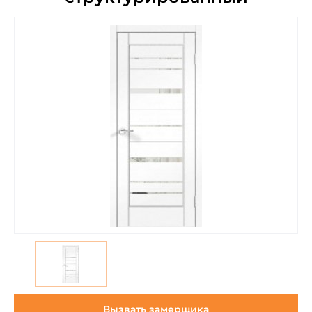
Вызвать замерщика