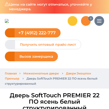
Цены на сайте могут отличаться, уточняйте у
менеджера.
0
+7 (4912) 222-777
Получить оптовый прайс-лист
Вызов замерщика
Главная
Межкомнатные двери
Двери Экошпон
Премьер
Дверь SoftTouch PREMIER 22 ПО ясень белый
структурированный
Дверь SoftTouch PREMIER 22
ПО ясень белый
структурированный