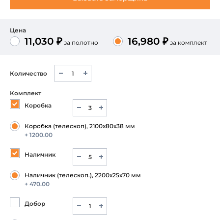
Цена
11,030 ₽
16,980 ₽
за полотно
за комплект
Количество
Комплект
Коробка
Коробка (телескоп), 2100х80х38 мм
+ 1200.00
Наличник
Наличник (телескоп.), 2200х25х70 мм
+ 470.00
Добор