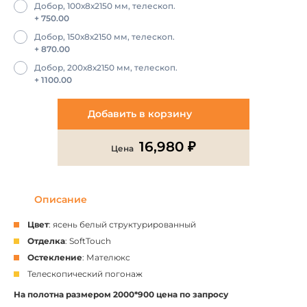
Добор, 100х8х2150 мм, телескоп.
+ 750.00
Добор, 150х8х2150 мм, телескоп.
+ 870.00
Добор, 200х8х2150 мм, телескоп.
+ 1100.00
Добавить в корзину
16,980 ₽
Цена
Описание
Цвет
: ясень белый структурированный
Отделка
: SoftTouch
Остекление
: Мателюкс
Телескопический погонаж
На полотна размером 2000*900 цена по запросу