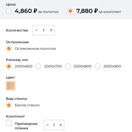
Цена
4,860 ₽
7,880 ₽
за полотно
за комплект
Количество
Остекление
Остекленное полотно
Размер, мм
2000х600
2000х700
2000х800
2000х900
Цвет
Вид стекла
Белое стекло
Комплект
Притворная
планка