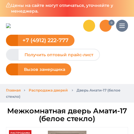
Цены на сайте могут отличаться, уточняйте у
менеджера.
0
+7 (4912) 222-777
Получить оптовый прайс-лист
Вызов замерщика
Главная
Распродажа дверей
Дверь Амати-17 (белое
стекло)
Межкомнатная дверь Амати-17
(белое стекло)
РАСПРОДАЖА