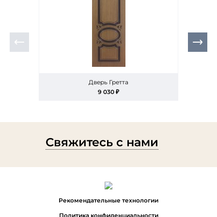
Дверь Гретта
9 030 ₽
Свяжитесь с нами
Рекомендательные технологии
Политика конфиденциальности