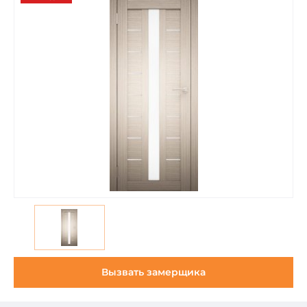
Вызвать замерщика