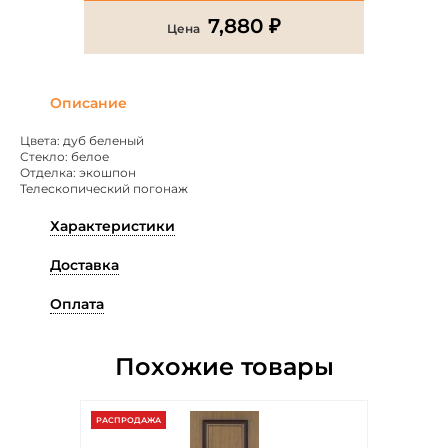
7,880 ₽
Цена
Описание
Цвета: дуб беленый
Стекло: белое
Отделка: экошпон
Телескопический погонаж
Характеристики
Доставка
Оплата
Похожие товары
РАСПРОДАЖА
РАСПР