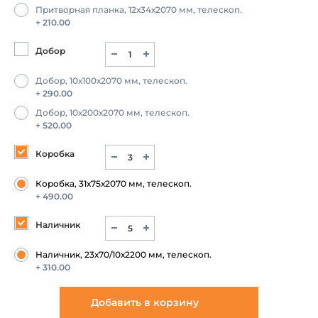
Притворная планка, 12х34х2070 мм, телескоп.
+ 210.00
Добор
Добор, 10х100х2070 мм, телескоп.
+ 290.00
Добор, 10х200х2070 мм, телескоп.
+ 520.00
Коробка
Коробка, 31х75х2070 мм, телескоп.
+ 490.00
Наличник
Наличник, 23х70/10х2200 мм, телескоп.
+ 310.00
Добавить в корзину