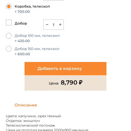
Коробка, телескоп
+ 700.00
Добор
Добор 100 мм, телескоп
+ 420.00
Добор 150 мм, телескоп
+ 600.00
Добавить в корзину
8,790 ₽
Цена
Описание
Цвета: капучино, орех темный
Отделка: экошпон
Телескопический погонаж
Цена на полотна размера 2000х900 мм выше