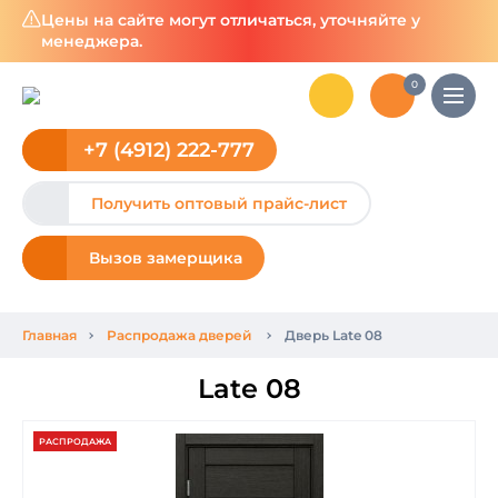
Цены на сайте могут отличаться, уточняйте у
менеджера.
0
+7 (4912) 222-777
Получить оптовый прайс-лист
Вызов замерщика
Главная
Распродажа дверей
Дверь Late 08
Late 08
РАСПРОДАЖА