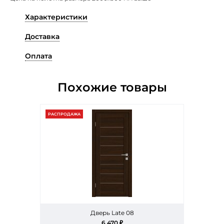
Характеристики
Доставка
Оплата
Похожие товары
РАСПРОДАЖА
Дверь Late 08
6 470 ₽